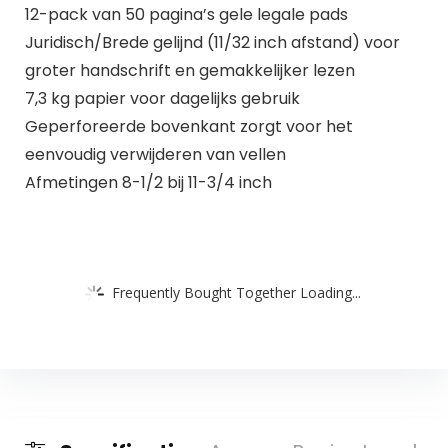
12-pack van 50 pagina’s gele legale pads
Juridisch/Brede gelijnd (11/32 inch afstand) voor
groter handschrift en gemakkelijker lezen
7,3 kg papier voor dagelijks gebruik
Geperforeerde bovenkant zorgt voor het
eenvoudig verwijderen van vellen
Afmetingen 8-1/2 bij 11-3/4 inch
Frequently Bought Together Loading...