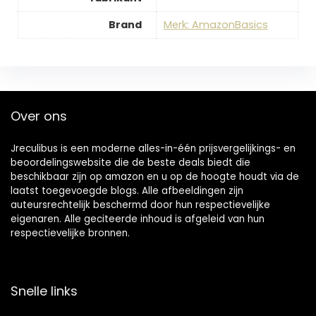
Brand
Merk: AmazonBasics
Over ons
Jreculibus is een moderne alles-in-één prijsvergelijkings- en
beoordelingswebsite die de beste deals biedt die
beschikbaar zijn op amazon en u op de hoogte houdt via de
laatst toegevoegde blogs. Alle afbeeldingen zijn
auteursrechtelijk beschermd door hun respectievelijke
eigenaren. Alle geciteerde inhoud is afgeleid van hun
respectievelijke bronnen.
Snelle links