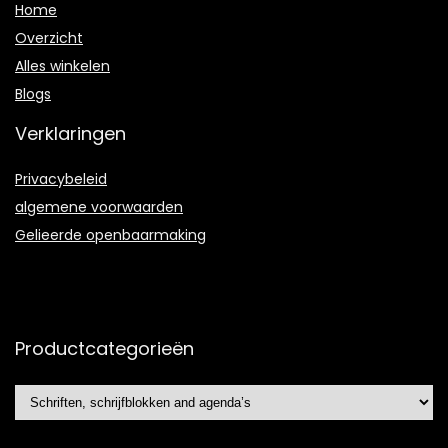
Home
Overzicht
Alles winkelen
Blogs
Verklaringen
Privacybeleid
algemene voorwaarden
Gelieerde openbaarmaking
Productcategorieën