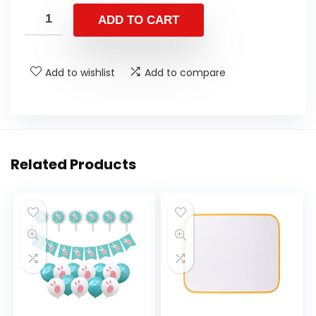
ADD TO CART
Add to wishlist
Add to compare
Related Products