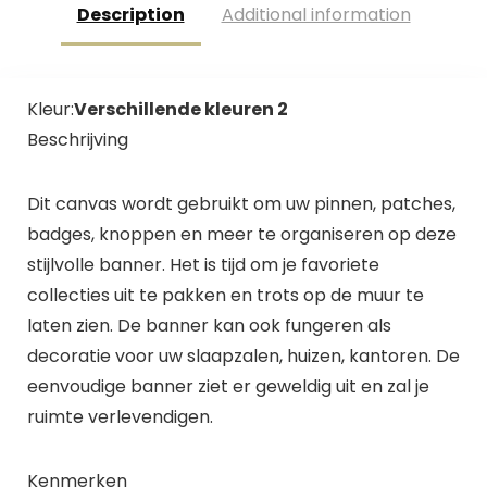
Description
Additional information
Kleur:
Verschillende kleuren 2
Beschrijving
Dit canvas wordt gebruikt om uw pinnen, patches,
badges, knoppen en meer te organiseren op deze
stijlvolle banner. Het is tijd om je favoriete
collecties uit te pakken en trots op de muur te
laten zien. De banner kan ook fungeren als
decoratie voor uw slaapzalen, huizen, kantoren. De
eenvoudige banner ziet er geweldig uit en zal je
ruimte verlevendigen.
Kenmerken