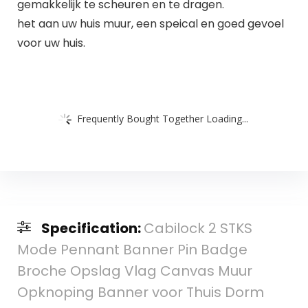
gemakkelijk te scheuren en te dragen.
het aan uw huis muur, een speical en goed gevoel
voor uw huis.
Frequently Bought Together Loading...
Specification:
Cabilock 2 STKS
Mode Pennant Banner Pin Badge
Broche Opslag Vlag Canvas Muur
Opknoping Banner voor Thuis Dorm