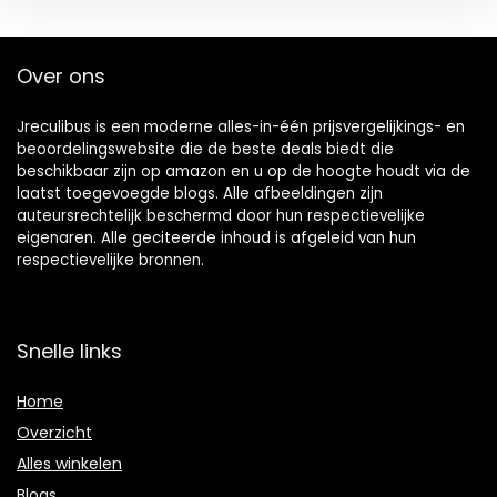
Over ons
Jreculibus is een moderne alles-in-één prijsvergelijkings- en
beoordelingswebsite die de beste deals biedt die
beschikbaar zijn op amazon en u op de hoogte houdt via de
laatst toegevoegde blogs. Alle afbeeldingen zijn
auteursrechtelijk beschermd door hun respectievelijke
eigenaren. Alle geciteerde inhoud is afgeleid van hun
respectievelijke bronnen.
Snelle links
Home
Overzicht
Alles winkelen
Blogs