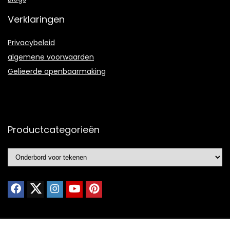
Verklaringen
Privacybeleid
algemene voorwaarden
Gelieerde openbaarmaking
Productcategorieën