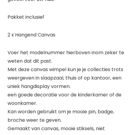
Pakket inclusief
2 x Hangend Canvas
Voer het modelnummer hierboven inom zeker te
weten dat dit past.
Met deze canvas wimpel kun je je collecties trots
weergeven in slaapzaal, thuis of op kantoor, een
uniek hangdisplay vormen.
een goede decoratie voor de kinderkamer of de
woonkamer.
Kan worden gebruikt om je mooie pin, badge,
broche weer te geven.
Gemaakt van canvas, mooie stiksels, niet