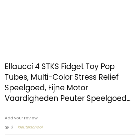
Ellaucci 4 STKS Fidget Toy Pop
Tubes, Multi-Color Stress Relief
Speelgoed, Fijne Motor
Vaardigheden Peuter Speelgoed…
Add your review
3
Kleuterschool