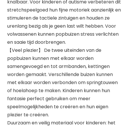
knalbaar. Voor kinderen of autisme verbeteren dit
stretchspeelgoed hun fijne motoriek aanzienlijk en
stimuleren de tactiele zintuigen en houden ze
urenlang bezig als je geen last wilt hebben. Voor
volwassenen kunnen popbuizen stress verlichten
en saaie tijd doorbrengen.
【Veel plezier】 De twee uiteinden van de
popbuizen kunnen met elkaar worden
samengevoegd en tot armbanden, kettingen
worden gemaakt. Verschillende buizen kunnen
met elkaar worden verbonden om springtouwen
of hoelahoep te maken. Kinderen kunnen hun
fantasie perfect gebruiken om meer
speelmogelijkheden te creëren en hun eigen
plezier te creëren.
Duurzaam en veilig materiaal voor kinderen: het