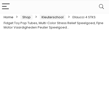
Home
Shop
Kleuterschool
Ellaucci 4 STKS
Fidget Toy Pop Tubes, Multi-Color Stress Relief Speelgoed, Fijne
Motor Vaardigheden Peuter Speelgoed…