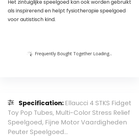
Het zintuiglijke speelgoed kan ook worden gebruikt
als inspirerend en helpt fysiotherapie speelgoed
voor autistisch kind.
Frequently Bought Together Loading...
Specification:
Ellaucci 4 STKS Fidget
Toy Pop Tubes, Multi-Color Stress Relief
Speelgoed, Fijne Motor Vaardigheden
Peuter Speelgoed…