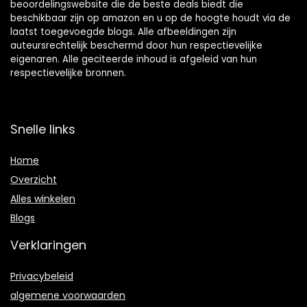
beoordelingswebsite die de beste deals biedt die
beschikbaar zijn op amazon en u op de hoogte houdt via de
laatst toegevoegde blogs. Alle afbeeldingen zijn
auteursrechtelijk beschermd door hun respectievelijke
eigenaren. Alle geciteerde inhoud is afgeleid van hun
respectievelijke bronnen.
Snelle links
Home
Overzicht
Alles winkelen
Blogs
Verklaringen
Privacybeleid
algemene voorwaarden