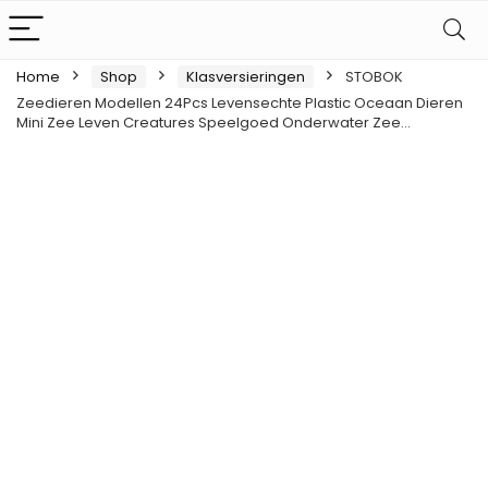
Home
Shop
Klasversieringen
STOBOK
Zeedieren Modellen 24Pcs Levensechte Plastic Oceaan Dieren
Mini Zee Leven Creatures Speelgoed Onderwater Zee…