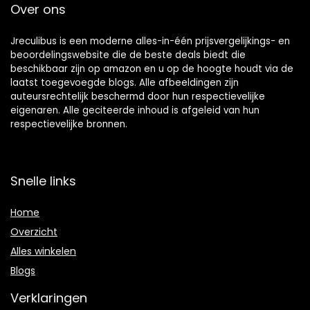
Over ons
Jreculibus is een moderne alles-in-één prijsvergelijkings- en
beoordelingswebsite die de beste deals biedt die
beschikbaar zijn op amazon en u op de hoogte houdt via de
laatst toegevoegde blogs. Alle afbeeldingen zijn
auteursrechtelijk beschermd door hun respectievelijke
eigenaren. Alle geciteerde inhoud is afgeleid van hun
respectievelijke bronnen.
Snelle links
Home
Overzicht
Alles winkelen
Blogs
Verklaringen