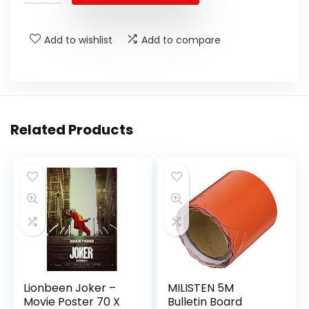
Add to wishlist
Add to compare
Related Products
Lionbeen Joker –
MILISTEN 5M
Movie Poster 70 X
Bulletin Board