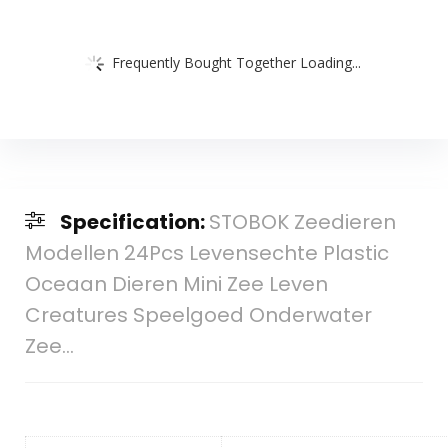
Frequently Bought Together Loading...
Specification:
STOBOK Zeedieren
Modellen 24Pcs Levensechte Plastic
Oceaan Dieren Mini Zee Leven
Creatures Speelgoed Onderwater
Zee…