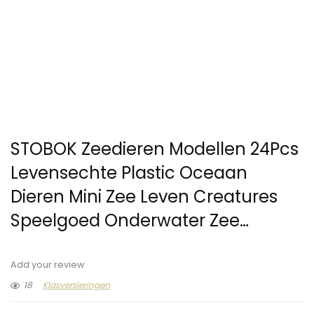
STOBOK Zeedieren Modellen 24Pcs
Levensechte Plastic Oceaan
Dieren Mini Zee Leven Creatures
Speelgoed Onderwater Zee…
Add your review
18
Klasversieringen