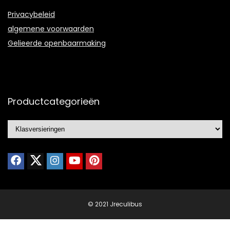
Privacybeleid
algemene voorwaarden
Gelieerde openbaarmaking
Productcategorieën
© 2021 Jreculibus