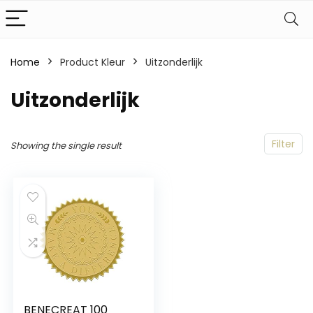
Home
Product Kleur
Uitzonderlijk
Uitzonderlijk
Filter
Showing the single result
BENECREAT 100