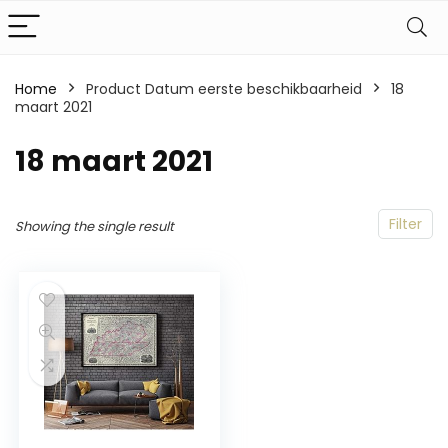
Home
Product Datum eerste beschikbaarheid
18
maart 2021
18 maart 2021
Filter
Showing the single result