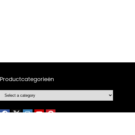
Productcategorieën